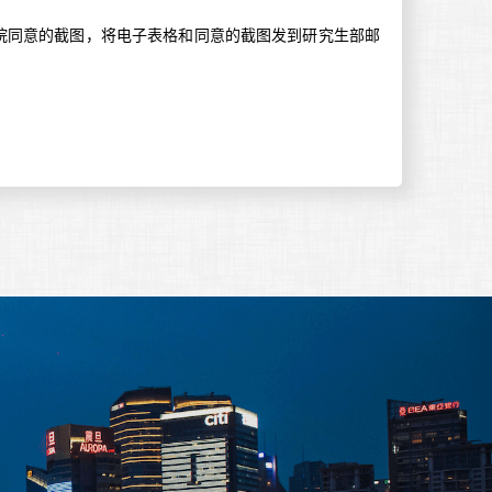
院同意的截图，将电子表格和同意的截图发到研究生部邮