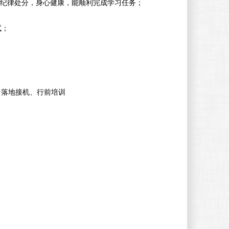
纪律处分，身心健康，能顺利完成学习任务；
试；
、落地接机、行前培训