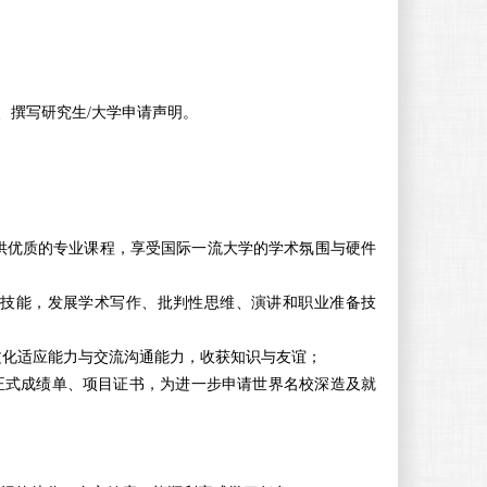
。
、撰写研究生
/
大学申请声明。
。
供优质的专业课程，享受国际一流大学的学术氛围与硬件
技能，发展学术写作、批判性思维、演讲和职业准备技
文化适应能力与交流沟通能力，收获知识与友谊；
正式成绩单、项目证书，为进一步申请世界名校深造及就