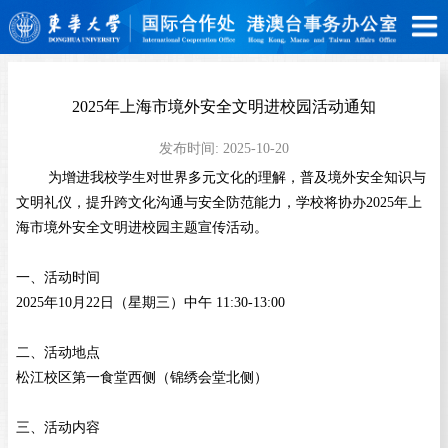
2025年上海市境外安全文明进校园活动通知
发布时间:
2025-10-20
为增进我校学生对世界多元文化的理解，普及境外安全知识与
文明礼仪，提升跨文化沟通与安全防范能力，学校将协办
2025年上
海市境外安全文明进校园主题宣传活动。
一、活动时间
2025年10月22日（星期三）中午 11:30-13:00
二、活动地点
松江校区第一食堂西侧（锦绣会堂北侧）
三、活动内容