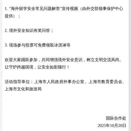
1.
“海外留学安全常见问题解答”宣传视频（由外交部领事保护中心
提供）；
2.
境外安全知识有奖问答；
3.
现场参与投票可免费领取冰淇淋等
欢迎大家踊跃参加，共同增强境外安全意识，树立文明交流风尚。
让守护跨越国境，让安全如影随行！
活动指导单位：
上海市人民政府外事办公室
、
上海市教育委员会
、
上海市文化和旅游局
国际合作处
2025年10月20日