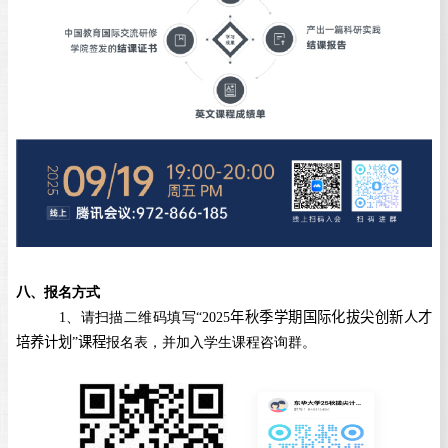
八
、报名方式
1
、请扫描二维码填写“
2025
年秋季学期国际化拔尖创新人才
培养计划
”
课程
报名表，并加入学生课程咨询群。