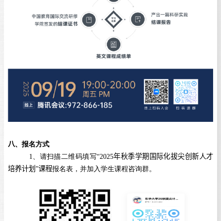
八
、报名方式
1
、请扫描二维码填写“
2025
年秋季学期国际化拔尖创新人才
培养计划
”
课程
报名表，并加入学生课程咨询群。