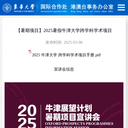
【暑期项目】2025暑假牛津大学跨学科学术项目
发布时间:
2025-03-06
2025 牛津大学 跨学科学术项目手册.pdf
宣讲会信息