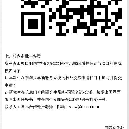
七、校内审批与备案
所有参加项目的同学均须在拿到外方录取函后并在参与项目前完成
校内备案
1.
本科生在东华大学新教务系统的校外交流申请栏目中填写并提交
申请；
2.
研究生在信息门户的研究生系统
-
国际交流
-
公派、短期出国界面
填写出国任务书，并在同个界面提交出国担保书和责任书。
联系人：国际合作处张老师，邮箱：
snow@dhu.edu.cn
国际合作处